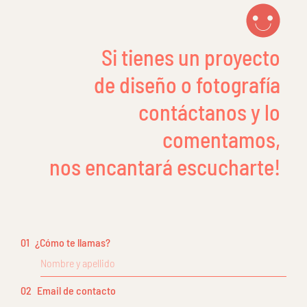
Si tienes un proyecto
de diseño o fotografía
contáctanos y lo
comentamos,
nos encantará escucharte!
01
¿Cómo te llamas?
02
Email de contacto