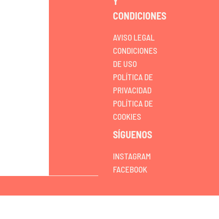
Y
CONDICIONES
AVISO LEGAL
CONDICIONES
DE USO
POLÍTICA DE
PRIVACIDAD
POLÍTICA DE
COOKIES
SÍGUENOS
INSTAGRAM
FACEBOOK