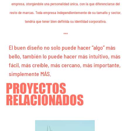
empresa, otorgándole una personalidad única, con la que diferenciarse del
resto de marcas. Toda empresa independientemente de su tamaño y sector,
tendría que tener bien definida su identidad corporativa.
***
El buen diseño no solo puede hacer “algo” más
bello, también lo puede hacer más intuitivo, más
fácil, más creíble, más cercano, más importante,
simplemente MÁS.
PROYECTOS
RELACIONADOS