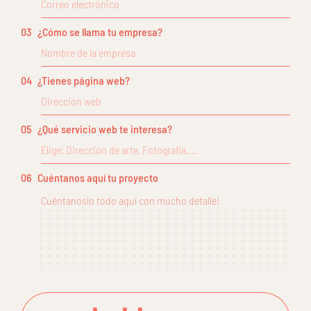
03
¿Cómo se llama tu empresa?
04
¿Tienes página web?
05
¿Qué servicio web te interesa?
06
Cuéntanos aquí tu proyecto