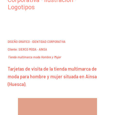
Corporativa
·
Ilustración
·
Logotipos
DISEÑO GRÁFICO · IDENTIDAD CORPORATIVA
Cliente: SIERCO MODA · AINSA
Tienda multimarca moda Hombre y Mujer
Tarjetas de visita de la tienda multimarca de
moda para hombre y mujer situada en Ainsa
(Huesca).