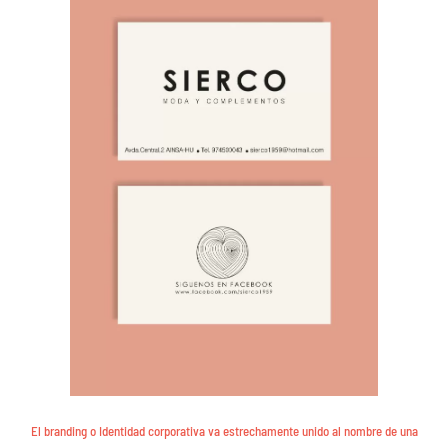
El branding o Identidad corporativa va estrechamente unido al nombre de una