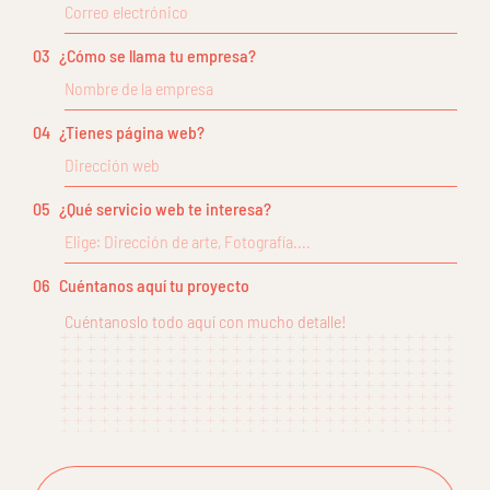
03
¿Cómo se llama tu empresa?
04
¿Tienes página web?
05
¿Qué servicio web te interesa?
06
Cuéntanos aquí tu proyecto