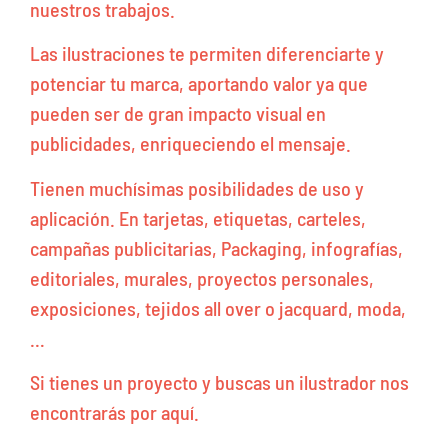
nuestros trabajos.
Las ilustraciones te permiten diferenciarte y
potenciar tu marca, aportando valor ya que
pueden ser de gran impacto visual en
publicidades, enriqueciendo el mensaje.
Tienen muchísimas posibilidades de uso y
aplicación. En tarjetas, etiquetas, carteles,
campañas publicitarias, Packaging, infografías,
editoriales, murales, proyectos personales,
exposiciones, tejidos all over o jacquard, moda,
…
Si tienes un proyecto y buscas un ilustrador nos
encontrarás por aquí.