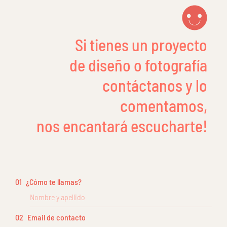
Si tienes un proyecto
de diseño o fotografía
contáctanos y lo
comentamos,
nos encantará escucharte!
01
¿Cómo te llamas?
02
Email de contacto