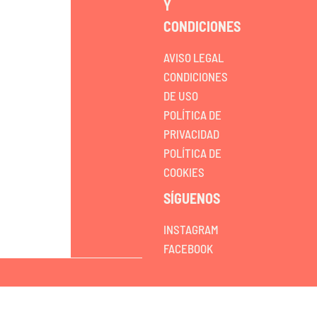
Y
CONDICIONES
AVISO LEGAL
CONDICIONES
DE USO
POLÍTICA DE
PRIVACIDAD
POLÍTICA DE
COOKIES
SÍGUENOS
INSTAGRAM
FACEBOOK