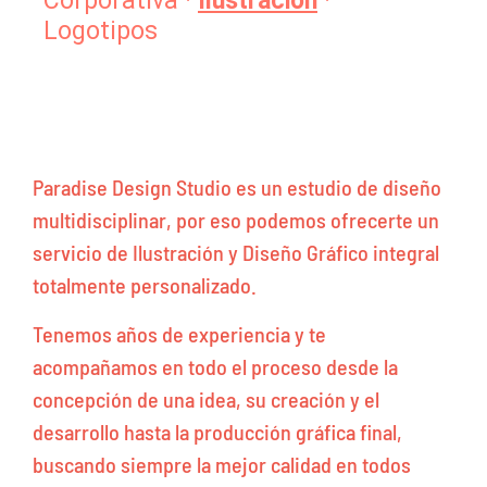
Corporativa
·
Ilustración
·
Logotipos
Paradise Design Studio es un estudio de diseño
multidisciplinar, por eso podemos ofrecerte un
servicio de Ilustración y Diseño Gráfico integral
totalmente personalizado.
Tenemos años de experiencia y te
acompañamos en todo el proceso desde la
concepción de una idea, su creación y el
desarrollo hasta la producción gráfica final,
buscando siempre la mejor calidad en todos