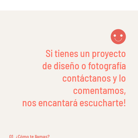
Si tienes un proyecto
de diseño o fotografía
contáctanos y lo
comentamos,
nos encantará escucharte!
01
¿Cómo te llamas?