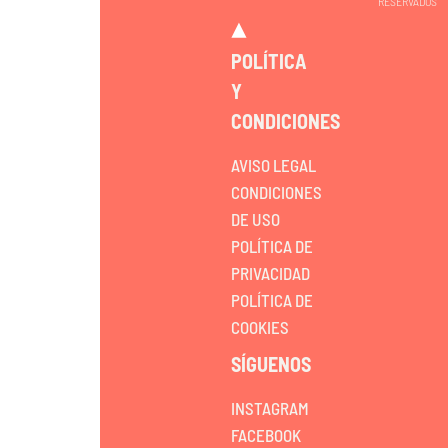
RESERVADOS
POLÍTICA
Y
CONDICIONES
AVISO LEGAL
CONDICIONES
DE USO
POLÍTICA DE
PRIVACIDAD
POLÍTICA DE
COOKIES
SÍGUENOS
INSTAGRAM
FACEBOOK