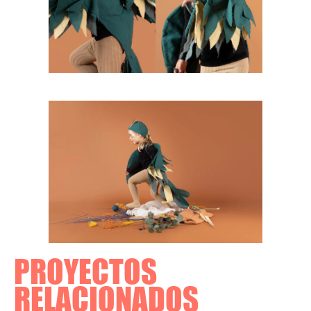
PROYECTOS
RELACIONADOS