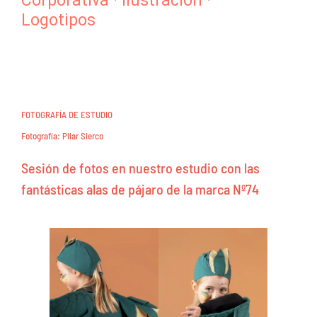
Corporativa
·
Ilustración
·
Logotipos
FOTOGRAFÍA DE ESTUDIO
Fotografía: Pilar Sierco
Sesión de fotos en nuestro estudio con las
fantásticas alas de pájaro de la marca Nº74