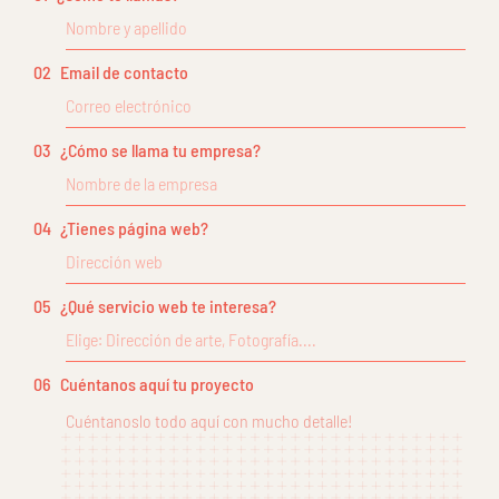
02
Email de contacto
03
¿Cómo se llama tu empresa?
04
¿Tienes página web?
05
¿Qué servicio web te interesa?
06
Cuéntanos aquí tu proyecto