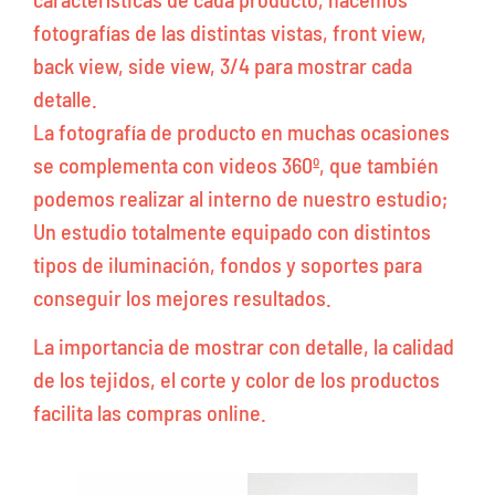
fotografías de las distintas vistas, front view,
back view, side view, 3/4 para mostrar cada
detalle.
La fotografía de producto en muchas ocasiones
se complementa con videos 360º, que también
podemos realizar al interno de nuestro estudio;
Un estudio totalmente equipado con distintos
tipos de iluminación, fondos y soportes para
conseguir los mejores resultados.
La importancia de mostrar con detalle, la calidad
de los tejidos, el corte y color de los productos
facilita las compras online.