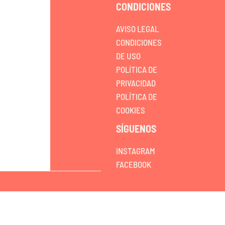
CONDICIONES
AVISO LEGAL
CONDICIONES
DE USO
POLÍTICA DE
PRIVACIDAD
POLÍTICA DE
COOKIES
SÍGUENOS
INSTAGRAM
FACEBOOK