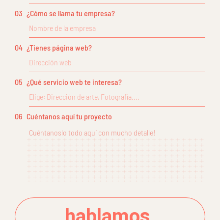
03
¿Cómo se llama tu empresa?
04
¿Tienes página web?
05
¿Qué servicio web te interesa?
06
Cuéntanos aquí tu proyecto
hablamos