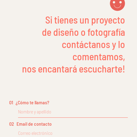
Si tienes un proyecto
de diseño o fotografía
contáctanos y lo
comentamos,
nos encantará escucharte!
01
¿Cómo te llamas?
02
Email de contacto