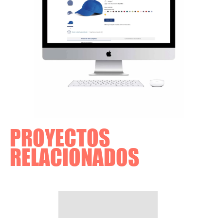
PROYECTOS
RELACIONADOS